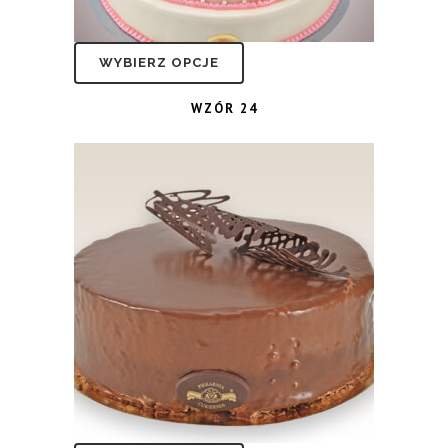
WYBIERZ OPCJE
WZÓR 24