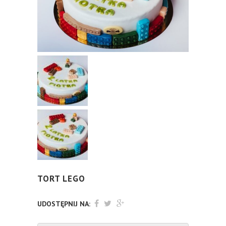
TORT LEGO
UDOSTĘPNIJ NA: