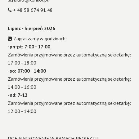
+ 48 58 674 91 48
Lipiec - Sierpień 2026
Zapraszamy w godzinach:
-pn-pt: 7:00 - 17:00
Zamówienia przyjmowane przez automatyczną sekretarkę:
17:00 - 18:00
-so: 07:00 - 14:00
Zamówienia przyjmowane przez automatyczną sekretarkę:
14:00 - 16:00
-nd: 7-12
Zamówienia przyjmowane przez automatyczną sekretarkę:
12:00 - 14:00
DOFINANSOWANIE W RAMACH PROJEKTU