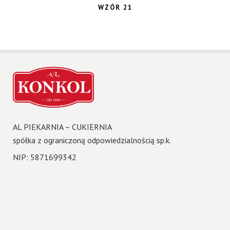
WZÓR 21
AL PIEKARNIA – CUKIERNIA
spółka z ograniczoną odpowiedzialnością sp.k.
NIP: 5871699342