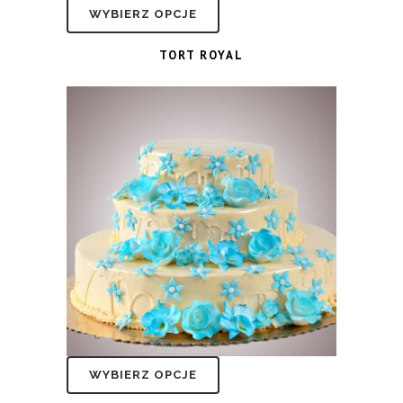
WYBIERZ OPCJE
TORT ROYAL
WYBIERZ OPCJE