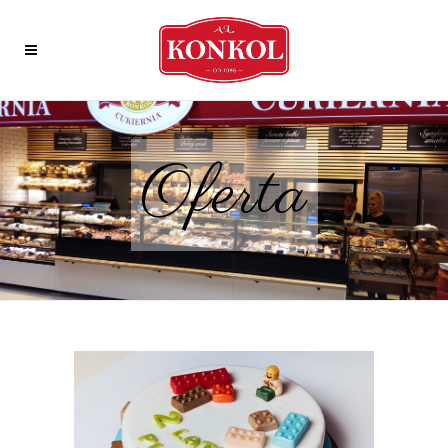
Oferta