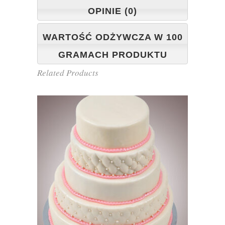
OPINIE (0)
WARTOŚĆ ODŻYWCZA W 100
GRAMACH PRODUKTU
Related Products